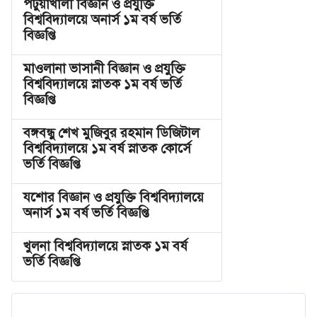
পটুয়াখালী বিজ্ঞান ও প্রযুক্তি
বিশ্ববিদ্যালয়ে অনার্স ১ম বর্ষ ভর্তি
বিজ্ঞপ্তি
মাওলানা ভাসানী বিজ্ঞান ও প্রযুক্তি
বিশ্ববিদ্যালয়ে স্নাতক ১ম বর্ষ ভর্তি
বিজ্ঞপ্তি
বঙ্গবন্ধু শেখ মুজিবুর রহমান ডিজিটাল
বিশ্ববিদ্যালয়ে ১ম বর্ষ স্নাতক কোর্সে
ভর্তি বিজ্ঞপ্তি
যশোর বিজ্ঞান ও প্রযুক্তি বিশ্ববিদ্যালয়ে
অনার্স ১ম বর্ষ ভর্তি বিজ্ঞপ্তি
খুলনা বিশ্ববিদ্যালয়ে স্নাতক ১ম বর্ষ
ভর্তি বিজ্ঞপ্তি