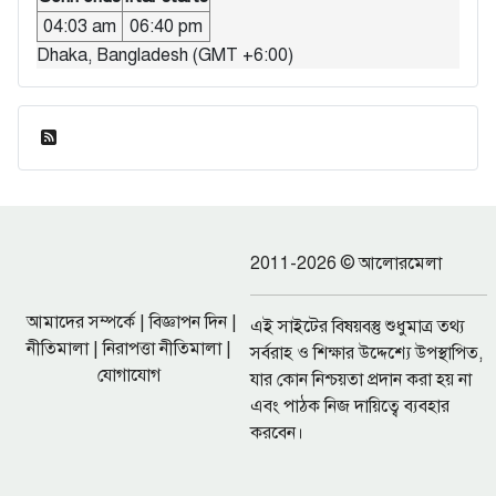
04:03 am
06:40 pm
Dhaka, Bangladesh (GMT +6:00)
ফিড এন্ট্রি
2011-2026 © আলোরমেলা
আমাদের সম্পর্কে
|
বিজ্ঞাপন দিন
|
এই সাইটের বিষয়বস্তু শুধুমাত্র তথ্য
নীতিমালা
|
নিরাপত্তা নীতিমালা
|
সর্বরাহ ও শিক্ষার উদ্দেশ্যে উপস্থাপিত,
যোগাযোগ
যার কোন নিশ্চয়তা প্রদান করা হয় না
এবং পাঠক নিজ দায়িত্বে ব্যবহার
করবেন।