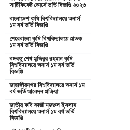
সার্টিফিকেট কোর্সে ভর্তি বিজ্ঞপ্তি ২০২৩
বাংলাদেশ কৃষি বিশ্ববিদ্যালয়ে অনার্স
১ম বর্ষ ভর্তি বিজ্ঞপ্তি
শেরেবাংলা কৃষি বিশ্ববিদ্যালয়ে স্নাতক
১ম বর্ষ ভর্তি বিজ্ঞপ্তি
বঙ্গবন্ধু শেখ মুজিবুর রহমান কৃষি
বিশ্ববিদ্যালয়ে অনার্স ১ম বর্ষ ভর্তি
বিজ্ঞপ্তি
জাহাঙ্গীরনগর বিশ্ববিদ্যালয়ে অনার্স ১ম
বর্ষ ভর্তি আবেদন প্রক্রিয়া
জাতীয় কবি কাজী নজরুল ইসলাম
বিশ্ববিদ্যালয়ে অনার্স ১ম বর্ষ ভর্তি
বিজ্ঞপ্তি