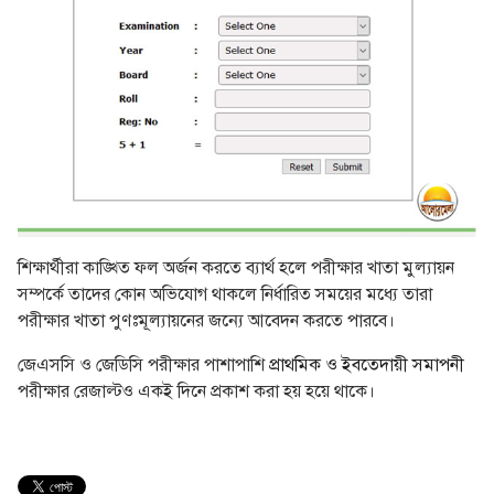
শিক্ষার্থীরা কাঙ্খিত ফল অর্জন করতে ব্যার্থ হলে পরীক্ষার খাতা মুল্যায়ন
সম্পর্কে তাদের কোন অভিযোগ থাকলে নির্ধারিত সময়ের মধ্যে তারা
পরীক্ষার খাতা পুণঃমূল্যায়নের জন্যে আবেদন করতে পারবে।
জেএসসি ও জেডিসি পরীক্ষার পাশাপাশি
প্রাথমিক ও ইবতেদায়ী সমাপনী
পরীক্ষার রেজাল্টও একই দিনে প্রকাশ করা হয় হয়ে থাকে।