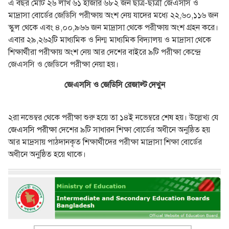
এ বছর মোট ২৬ লাখ ৬১ হাজার ৬৮২ জন ছাত্র-ছাত্রী জেএসসি ও
মাদ্রাসা বোর্ডের জেডিসি পরীক্ষায় অংশ নেয় যাদের মধ্যে ২২,৬০,১১৬ জন
স্কুল থেকে এবং ৪,০০,৯৬৬ জন মাদ্রাসা থেকে পরীক্ষায় অংশ গ্রহন করে।
এবার ২৯,২৬২টি মাধ্যমিক ও নিন্ম মাধ্যমিক বিদ্যালয় ও মাদ্রাসা থেকে
শিক্ষার্থীরা পরীক্ষায় অংশ নেয় আর দেশের বাইরে ৯টি পরীক্ষা কেন্দ্রে
জেএসসি ও জেডিসে পরীক্ষা নেয়া হয়।
জেএসসি ও জেডিসি রেজাল্ট দেখুন
২রা নভেম্বর থেকে পরীক্ষা শুরু হয়ে তা ১৪ই নভেম্বরে শেষ হয়। উল্লেখ্য যে
জেএসসি পরীক্ষা
দেশের ৯টি সাধারন শিক্ষা বোর্ডের অধীনে অনুষ্ঠিত হয়
আর মাদ্রসায় পাঠদানকৃত শিক্ষার্থীদের পরীক্ষা মাদ্রাসা শিক্ষা বোর্ডের
অধীনে অনুষ্ঠিত হয়ে থাকে।