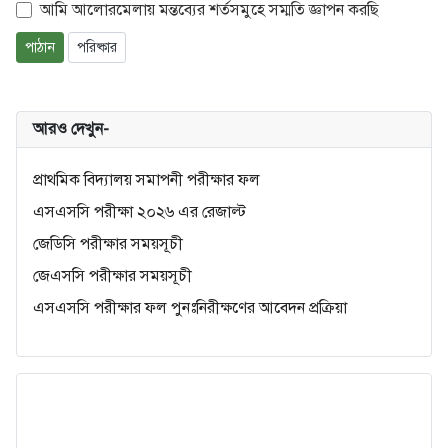
আমি আলোরমেলায় মন্তব্যের শর্তসমুহে সম্মতি জ্ঞাপন করছি
পাঠান
পরিষ্কার
আরও দেখুন-
প্রাথমিক বিদ্যালয় সমাপনী পরীক্ষার ফল
এসএসসি পরীক্ষা ২০২৬ এর রেজাল্ট
জেডিসি পরীক্ষার সময়সূচী
জেএসসি পরীক্ষার সময়সূচী
এসএসসি পরীক্ষার ফল পুনঃনিরীক্ষণের আবেদন প্রক্রিয়া