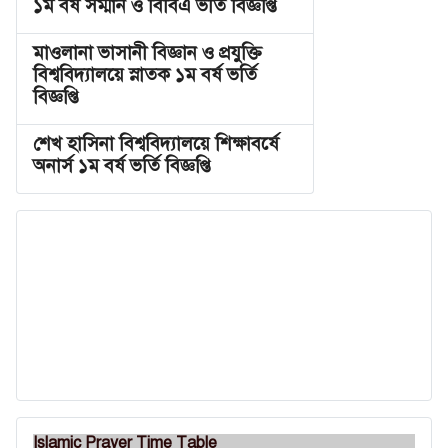
১ম বর্ষ সম্মান ও বিবিএ ভর্তি বিজ্ঞপ্তি
মাওলানা ভাসানী বিজ্ঞান ও প্রযুক্তি
বিশ্ববিদ্যালয়ে স্নাতক ১ম বর্ষ ভর্তি
বিজ্ঞপ্তি
শেখ হাসিনা বিশ্ববিদ্যালয়ে শিক্ষাবর্ষে
অনার্স ১ম বর্ষ ভর্তি বিজ্ঞপ্তি
Islamic Prayer Time Table