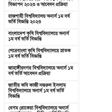
বিজ্ঞাপন ২০২৩ ও আবেদন প্রক্রিয়া
রাজশাহী বিশ্ববিদ্যালয় অনার্স ১ম বর্ষ
ভর্তি বিজ্ঞপ্তি ২০২৩
বাংলাদেশ কৃষি বিশ্ববিদ্যালয়ে অনার্স
১ম বর্ষ ভর্তি বিজ্ঞপ্তি
শেরেবাংলা কৃষি বিশ্ববিদ্যালয়ে স্নাতক
১ম বর্ষ ভর্তি বিজ্ঞপ্তি
জাহাঙ্গীরনগর বিশ্ববিদ্যালয়ে অনার্স ১ম
বর্ষ ভর্তি আবেদন প্রক্রিয়া
জাতীয় কবি কাজী নজরুল ইসলাম
বিশ্ববিদ্যালয়ে অনার্স ১ম বর্ষ ভর্তি
বিজ্ঞপ্তি
বেগম রোকেয়া বিশ্ববিদ্যালয়ে অনার্স