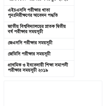
এইচএসসি পরীক্ষার খাতা
পুনঃনিরীক্ষণের আবেদন পদ্ধতি
জাতীয় বিশ্ববিদ্যালয়ের স্নাতক দ্বিতীয়
বর্ষ পরীক্ষার সময়সূচী
জেএসসি পরীক্ষার সময়সূচী
জেডিসি পরীক্ষার সময়সূচী
প্রাথমিক ও ইবতেদায়ী শিক্ষা সমাপনী
পরীক্ষার সময়সূচী ২০১৯