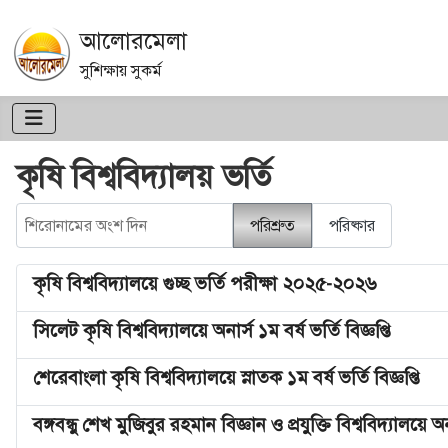
আলোরমেলা
সুশিক্ষায় সুকর্ম
কৃষি বিশ্ববিদ্যালয় ভর্তি
শিরোনামের অংশ দিন
পরিশ্রুত
পরিষ্কার
কৃষি বিশ্ববিদ্যালয়ে গুচ্ছ ভর্তি পরীক্ষা ২০২৫-২০২৬
সিলেট কৃষি বিশ্ববিদ্যালয়ে অনার্স ১ম বর্ষ ভর্তি বিজ্ঞপ্তি
শেরেবাংলা কৃষি বিশ্ববিদ্যালয়ে স্নাতক ১ম বর্ষ ভর্তি বিজ্ঞপ্তি
বঙ্গবন্ধু শেখ মুজিবুর রহমান বিজ্ঞান ও প্রযুক্তি বিশ্ববিদ্যালয়ে অনা