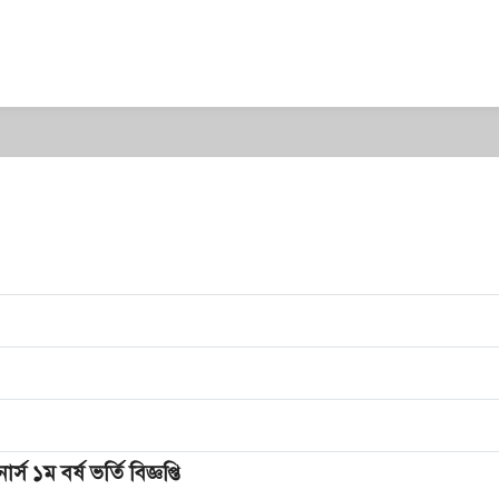
র্স ১ম বর্ষ ভর্তি বিজ্ঞপ্তি