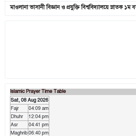
মাওলানা ভাসানী বিজ্ঞান ও প্রযুক্তি বিশ্ববিদ্যালয়ে স্নাতক ১ম বর্ষ 
Islamic Prayer Time Table
Sat, 08 Aug 2026
Fajr
04:09 am
Dhuhr
12:04 pm
Asr
04:41 pm
Maghrib
06:40 pm