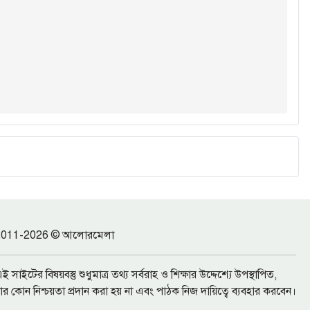
2011-2026 © আলোরমেলা
ই সাইটের বিষয়বস্তু শুধুমাত্র তথ্য সর্বরাহ ও শিক্ষার উদ্দেশ্যে উপস্থাপিত,
ার কোন নিশ্চয়তা প্রদান করা হয় না এবং পাঠক নিজ দায়িত্বে ব্যবহার করবেন।