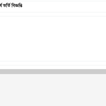
ভর্তি বিজ্ঞপ্তি