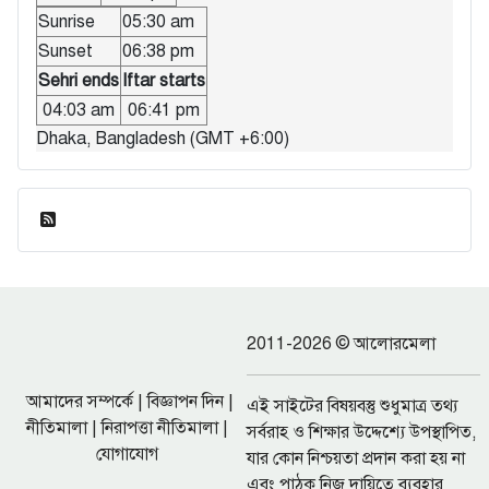
Sunrise
05:30 am
Sunset
06:38 pm
Sehri ends
Iftar starts
04:03 am
06:41 pm
Dhaka, Bangladesh (GMT +6:00)
ফিড এন্ট্রি
2011-2026 © আলোরমেলা
আমাদের সম্পর্কে
|
বিজ্ঞাপন দিন
|
এই সাইটের বিষয়বস্তু শুধুমাত্র তথ্য
নীতিমালা
|
নিরাপত্তা নীতিমালা
|
সর্বরাহ ও শিক্ষার উদ্দেশ্যে উপস্থাপিত,
যোগাযোগ
যার কোন নিশ্চয়তা প্রদান করা হয় না
এবং পাঠক নিজ দায়িত্বে ব্যবহার