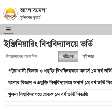
আলোরমেলা
সুশিক্ষায় সুকর্ম
ইঞ্জিনিয়ারিং বিশ্ববিদ্যালয়ে ভর্তি
শিরোনামের অংশ দিন
পরিশ্রুত
পরিষ্কার
পটুয়াখালী বিজ্ঞান ও প্রযুক্তি বিশ্ববিদ্যালয়ে অনার্স ১ম বর্ষ ভর্তি ব
যশোর বিজ্ঞান ও প্রযুক্তি বিশ্ববিদ্যালয়ে অনার্স ১ম বর্ষ ভর্তি বিজ্ঞ
খুলনা বিশ্ববিদ্যালয়ে স্নাতক ১ম বর্ষ ভর্তি বিজ্ঞপ্তি