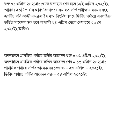
শুরু ০১ এপ্রিল ২০২১ইং থেকে শুরু হয়ে শেষ হবে ১৫ই এপ্রিল ২০২১ইং
তারিখ। ২০টি পাবলিক বিশ্ববিদ্যালয়ে সমন্বিত ভর্তি পরীক্ষায় ময়মনসিংহ
জাতীয় কবি কাজী নজরুল ইসলাম বিশ্ববিদ্যালয়ে দ্বিতীয় পর্যায়ে অনলাইনে
ভর্তির আবেদন শুরু হবে আগামী ২৪ এপ্রিল থেকে শেষ হবে ২০ মে
২০২১ইং তারিখ।
অনলাইনে প্রাথমিক পর্যায়ে ভর্তির আবেদন শুরু = ০১ এপ্রিল ২০২১ইং
অনলাইনে প্রাথমিক পর্যায়ে ভর্তির আবেদন শেষ = ১৫ এপ্রিল ২০২১ইং
প্রাথমিক পর্যায়ে ভর্তির আবেদনের রেজাল্ড = ২৩ এপ্রিল = ২০২১ইং
দ্বিতীয় পর্যায়ে ভর্তির আবেদন শুরু = ২৪ এপ্রিল ২০২১ইং