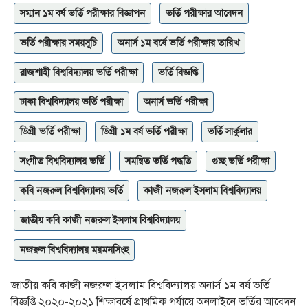
সম্মান ১ম বর্ষ ভর্তি পরীক্ষার বিজ্ঞাপন
ভর্তি পরীক্ষার আবেদন
ভর্তি পরীক্ষার সময়সূচি
অনার্স ১ম বর্ষে ভর্তি পরীক্ষার তারিখ
রাজশাহী বিশ্ববিদ্যালয় ভর্তি পরীক্ষা
ভর্তি বিজ্ঞপ্তি
ঢাকা বিশ্ববিদ্যালয় ভর্তি পরীক্ষা
অনার্স ভর্তি পরীক্ষা
ডিগ্রী ভর্তি পরীক্ষা
ডিগ্রী ১ম বর্ষ ভর্তি পরীক্ষা
ভর্তি সার্কুলার
সংগীত বিশ্ববিদ্যালয় ভর্তি
সমন্বিত ভর্তি পদ্ধতি
গুচ্ছ ভর্তি পরীক্ষা
কবি নজরুল বিশ্ববিদ্যালয় ভর্তি
কাজী নজরুল ইসলাম বিশ্ববিদ্যালয়
জাতীয় কবি কাজী নজরুল ইসলাম বিশ্ববিদ্যালয়
নজরুল বিশ্ববিদ্যালয় ময়মনসিংহ
জাতীয় কবি কাজী নজরুল ইসলাম বিশ্ববিদ্যালয় অনার্স ১ম বর্ষ ভর্তি
বিজ্ঞপ্তি ২০২০-২০২১ শিক্ষাবর্ষে প্রাথমিক পর্যায়ে অনলাইনে ভর্তির আবেদন