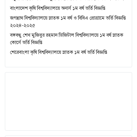
বাংলাদেশ কৃষি বিশ্ববিদ্যালয়ে অনার্স ১ম বর্ষ ভর্তি বিজ্ঞপ্তি
জগন্নাথ বিশ্ববিদ্যালয়ে স্নাতক ১ম বর্ষ ও বিবিএ প্রোগ্রামে ভর্তি বিজ্ঞপ্তি
২০২৪-২০২৫
বঙ্গবন্ধু শেখ মুজিবুর রহমান ডিজিটাল বিশ্ববিদ্যালয়ে ১ম বর্ষ স্নাতক
কোর্সে ভর্তি বিজ্ঞপ্তি
শেরেবাংলা কৃষি বিশ্ববিদ্যালয়ে স্নাতক ১ম বর্ষ ভর্তি বিজ্ঞপ্তি