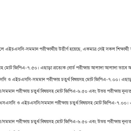
চএসসি-সমমান পরীক্ষার্থীয় উত্তীর্ণ হয়েছে, একমাত্র সেই সকল শিক্ষার্থী 
 মোট জিপিএ-৭.৫০। এছাড়া প্রত্যেক বোর্ড পরীক্ষায় আলাদা আলাদা ভাবে 
্রে, এসএসসি ও এইচএসসি-সমমান পরীক্ষায় চতুর্থ বিষয়সহ মোট জিপিএ-৭.০০। এছা
এসসি/সমমান পরীক্ষায় চতুর্থ বিষয়সহ মোট জিপিএ-৬.৫০ এবং উভয় পরীক্ষায় নূ
ক্ষেত্রে, এসএসসি ও এইচএসসি/সমমান পরীক্ষায় চতুর্থ বিষয়সহ মোট জিপিএ-৭.০০
এসসি/সমমান পরীক্ষায় চতুর্থ বিষয়সহ মোট জিপিএ-৬.৫০ এবং উভয় পরীক্ষায় নূ