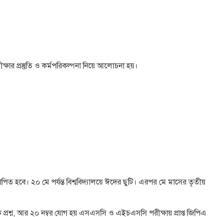
ক্ষার প্রস্তুতি ও কর্মপরিকল্পনা নিয়ে আলোচনা হয়।
ত হবে। ২০ মে পর্যন্ত বিশ্ববিদ্যালয়ে ঈদের ছুটি। এরপর মে মাসের তৃতীয়
ত্তিক প্রশ্ন, আর ২০ নম্বর যোগ হয় এসএসসি ও এইচএসসি পরীক্ষায় প্রাপ্ত জিপিএ