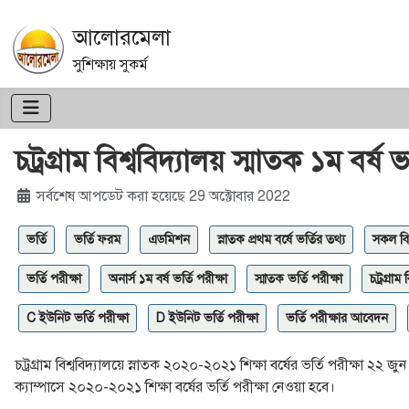
আলোরমেলা
সুশিক্ষায় সুকর্ম
চট্রগ্রাম বিশ্ববিদ্যালয় স্মাতক ১ম বর্ষ ভর্
বিশদ
সর্বশেষ আপডেট করা হয়েছে 29 অক্টোবার 2022
ভর্তি
ভর্তি ফরম
এডমিশন
স্নাতক প্রথম বর্ষে ভর্তির তথ্য
সকল বিশ্
ভর্তি পরীক্ষা
অনার্স ১ম বর্ষ ভর্তি পরীক্ষা
স্মাতক ভর্তি পরীক্ষা
চট্রগ্রাম
C ইউনিট ভর্তি পরীক্ষা
D ইউনিট ভর্তি পরীক্ষা
ভর্তি পরীক্ষার আবেদন
চট্রগ্রাম বিশ্ববিদ্যালয়ে স্নাতক ২০২০-২০২১ শিক্ষা বর্ষের ভর্তি পরীক্ষা 
ক্যাম্পাসে ২০২০-২০২১ শিক্ষা বর্ষের ভর্তি পরীক্ষা নেওয়া হবে।