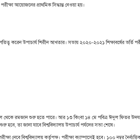
ে পরীক্ষা আয়োজনের প্রাথমিক সিদ্ধান্ত নেওয়া হয়।
ভাপতিত্ব করেন উপাচার্য শিরীন আখতার। সভায় ২০২০-২০২১ শিক্ষাবর্ষের ভর্তি পরী
ল থেকে রমজান শুরু হতে পারে। আর ১৩ কিংবা ১৪ মে পবিত্র ঈদুল ফিতর উদযাপি
শুরু হবে, তা জানা যাবে বিশ্ববিদ্যালয় উপাচার্য পর্যদের সভা শেষে।
ষা নেবে বিশ্ববিদ্যালয় কর্তৃপক্ষ। পরীক্ষা ক্যাম্পাসেই হবে। ১০০ নম্বর নৈর্ব্য