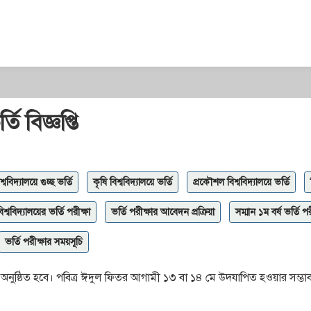
তি বিজ্ঞপ্তি
ববিদ্যালয়ে গুচ্ছ ভর্তি
কৃষি বিশ্ববিদ্যালয়ে ভর্তি
প্রকৌশল বিশ্ববিদ্যালয়ে ভর্তি
 বিশ্ববিদ্যালয়ের ভর্তি পরীক্ষা
ভর্তি পরীক্ষার আবেদন প্রক্রিয়া
সম্মান ১ম বর্ষ ভর্তি প
ভর্তি পরীক্ষার সময়সূচি
২২ জুন অনুষ্ঠিত হবে। পবিত্র ঈদুল ফিতর আগামী ১৩ বা ১৪ মে উদযাপিত হওয়ার সম্ভ