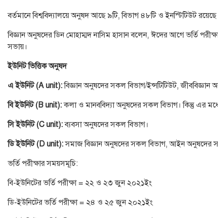
বর্তমানে বিশ্ববিদ্যালয়ে অনুষদ আছে ৯টি, বিভাগ ৪৮টি ও ইনস্টিটিউট রয়েছ
বিজ্ঞান অনুষদের ডিন মোহাম্মদ নাসিম হাসান বলেন, ঈদের আগে ভর্তি পরীক্ষা 
সভায়।
ইউনিট ভিত্তিক অনুষদ
এ ইউনিট (A unit):
বিজ্ঞান অনুষদের সকল বিভাগ/ইন্সটিটিউট, জীববিজ্ঞান 
বি ইউনিট (B unit):
কলা ও মানববিদ্যা অনুষদের সকল বিভাগ। কিন্তু এর মধ্
সি ইউনিট (C unit):
ব্যবসা অনুষদের সকল বিভাগ।
ডি ইউনিট (D unit):
সমাজ বিজ্ঞান অনুষদের সকল বিভাগ, আইন অনুষদের সকল
ভর্তি পরীক্ষার সময়সমূচি:
বি-ইউনিটের ভর্তি পরীক্ষা = ২২ ও ২৩ জুন ২০২১ইং
ডি-ইউনিটের ভর্তি পরীক্ষা = ২৪ ও ২৫ জুন ২০২১ইং