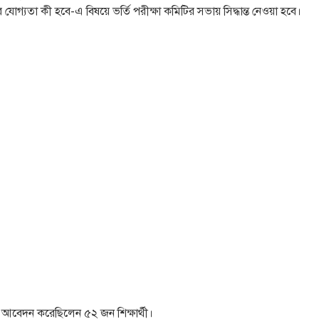
যোগ্যতা কী হবে-এ বিষয়ে ভর্তি পরীক্ষা কমিটির সভায় সিদ্ধান্ত নেওয়া হবে।
নে আবেদন করেছিলেন ৫২ জন শিক্ষার্থী।