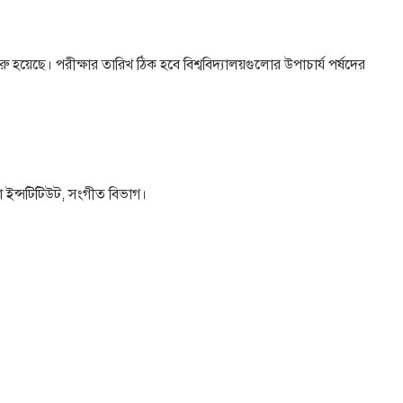
ু হয়েছে। পরীক্ষার তারিখ ঠিক হবে বিশ্ববিদ্যালয়গুলোর উপাচার্য পর্ষদের
া ইন্সটিটিউট, সংগীত বিভাগ।