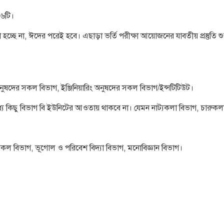
ে ৬টি।
হচ্ছে না, ঈদের পরেই হবে। এছাড়া ভর্তি পরীক্ষা আয়োজনের যাবতীয় প্রস্তুতি শুর
অনুষদের সকল বিভাগ, ইঞ্জিনিয়ারিং অনুষদের সকল বিভাগ/ইন্সটিটিউট।
যে কিছু বিভাগ বি ইউনিটের আওতায় থাকবে না। যেমন নাট্যকলা বিভাগ, চারুকল
 বিভাগ, ভূগোল ও পরিবেশ বিদ্যা বিভাগ, মনোবিজ্ঞান বিভাগ।