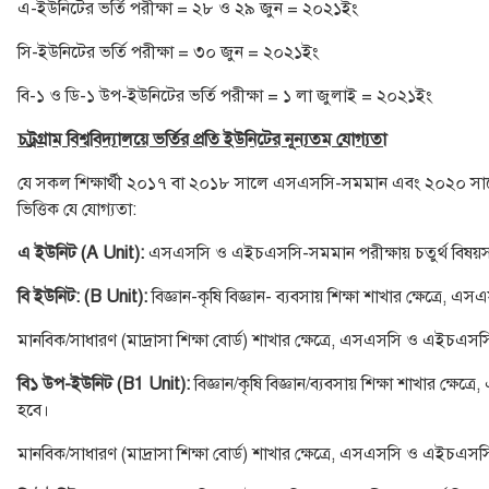
এ-ইউনিটের ভর্তি পরীক্ষা = ২৮ ও ২৯ জুন = ২০২১ইং
সি-ইউনিটের ভর্তি পরীক্ষা = ৩০ জুন = ২০২১ইং
বি-১ ও ডি-১ উপ-ইউনিটের ভর্তি পরীক্ষা = ১ লা জুলাই = ২০২১ইং
চট্রগ্রাম বিশ্ববিদ্যালয়ে ভর্তির প্রতি ইউনিটের নূন্যতম যোগ্যতা
যে সকল শিক্ষার্থী ২০১৭ বা ২০১৮ সালে এসএসসি-সমমান এবং ২০২০ সালে এই
ভিত্তিক যে যোগ্যতা:
এ ইউনিট (A Unit):
এসএসসি ও এইচএসসি-সমমান পরীক্ষায় চতুর্থ বিষয়সহ
বি ইউনিট: (B Unit):
বিজ্ঞান-কৃষি বিজ্ঞান- ব্যবসায় শিক্ষা শাখার ক্ষেত
মানবিক/সাধারণ (মাদ্রাসা শিক্ষা বোর্ড) শাখার ক্ষেত্রে, এসএসসি ও এইচ
বি১ উপ-ইউনিট (B1 Unit):
বিজ্ঞান/কৃষি বিজ্ঞান/ব্যবসায় শিক্ষা শাখার 
হবে।
মানবিক/সাধারণ (মাদ্রাসা শিক্ষা বোর্ড) শাখার ক্ষেত্রে, এসএসসি ও এইচ