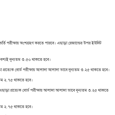
ভর্তি পরীক্ষায় অংশগ্রহণ করতে পারবে। এছাড়া রেজাল্ডের উপর ইউনিট
অবশ্যই নূন্যতম ৩.৫০ থাকতে হবে।
ড়া প্রত্যেক বোর্ড পরীক্ষায় আলাদা আলাদা ভাবে নূন্যতম ৩.২৫ থাকতে হবে।
ন্যতম ২.৭৫ থাকতে হবে।
। এছাড়া প্রত্যেক বোর্ড পরীক্ষায় আলাদা আলাদা ভাবে নূন্যতম ৩.২৫ থাকতে
ন্যতম ২.৭৫ থাকতে হবে।