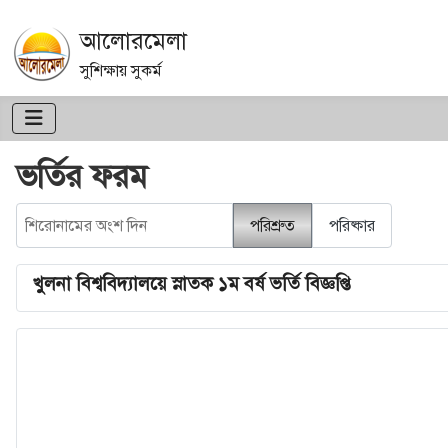
আলোরমেলা
সুশিক্ষায় সুকর্ম
ভর্তির ফরম
শিরোনামের অংশ দিন
পরিশ্রুত
পরিষ্কার
খুলনা বিশ্ববিদ্যালয়ে স্নাতক ১ম বর্ষ ভর্তি বিজ্ঞপ্তি