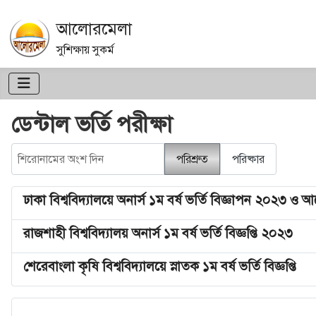
আলোরমেলা
সুশিক্ষায় সুকর্ম
ডেন্টাল ভর্তি পরীক্ষা
শিরোনামের অংশ দিন
পরিশ্রুত
পরিষ্কার
ঢাকা বিশ্ববিদ্যালয়ে অনার্স ১ম বর্ষ ভর্তি বিজ্ঞাপন ২০২৩ ও আব
রাজশাহী বিশ্ববিদ্যালয় অনার্স ১ম বর্ষ ভর্তি বিজ্ঞপ্তি ২০২৩
শেরেবাংলা কৃষি বিশ্ববিদ্যালয়ে স্নাতক ১ম বর্ষ ভর্তি বিজ্ঞপ্তি