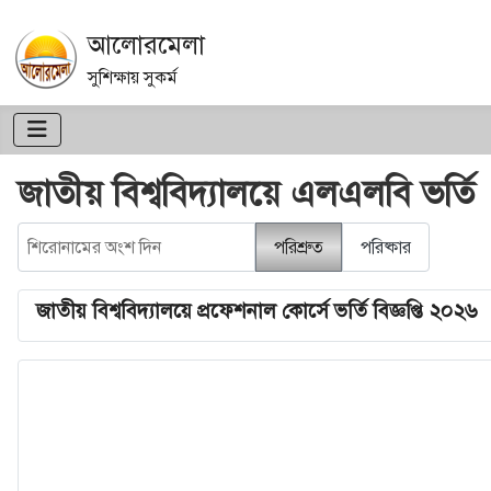
আলোরমেলা
সুশিক্ষায় সুকর্ম
জাতীয় বিশ্ববিদ্যালয়ে এলএলবি ভর্তি
শিরোনামের অংশ দিন
পরিশ্রুত
পরিষ্কার
জাতীয় বিশ্ববিদ্যালয়ে প্রফেশনাল কোর্সে ভর্তি বিজ্ঞপ্তি ২০২৬