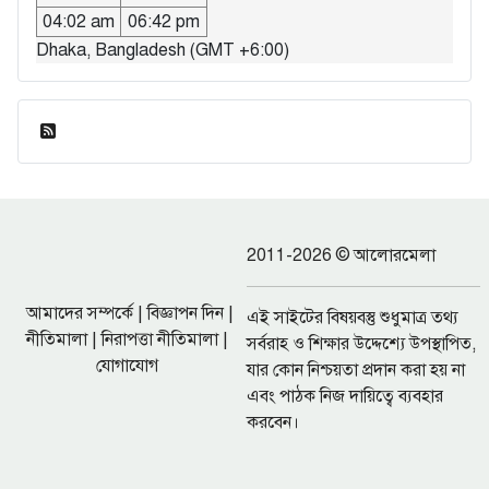
04:02 am
06:42 pm
Dhaka, Bangladesh (GMT +6:00)
ফিড এন্ট্রি
2011-2026 © আলোরমেলা
আমাদের সম্পর্কে
|
বিজ্ঞাপন দিন
|
এই সাইটের বিষয়বস্তু শুধুমাত্র তথ্য
নীতিমালা
|
নিরাপত্তা নীতিমালা
|
সর্বরাহ ও শিক্ষার উদ্দেশ্যে উপস্থাপিত,
যোগাযোগ
যার কোন নিশ্চয়তা প্রদান করা হয় না
এবং পাঠক নিজ দায়িত্বে ব্যবহার
করবেন।