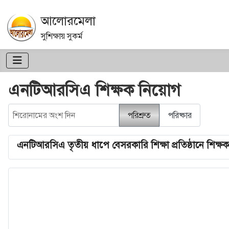
আলোরমেলা
সুশিক্ষায় সুকর্ম
এনটিআরসিএ শিক্ষক নিয়োগ
শিরোনামের অংশ দিন
পরিশ্রুত
পরিষ্কার
এনটিআরসিএ তৃতীয় ধাপে বেসরকারি শিক্ষা প্রতিষ্ঠানে শিক্ষক